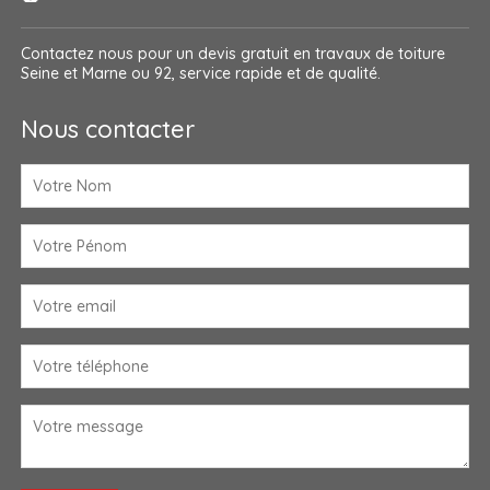
Contactez nous pour un devis gratuit en
travaux de toiture
Seine et Marne
ou 92, service rapide et de qualité.
Nous contacter