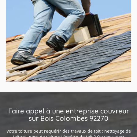
Faire appel à une entreprise couvreur
sur Bois Colombes 92270
Votre toiture peut requérir des travaux de toit : nettoyage de
toiture, pose de velux et fenêtre de toit ? Ou vous avez