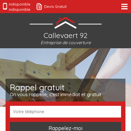
indisponible
Devis Gratuit
indisponible
Callevaert 92
Entreprise de couverture
Rappel gratuit
On vous rappelle, c'est immédiat et gratuit