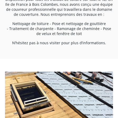
Ile de France à Bois Colombes, nous avons conçu une équipe
de couvreur professionnelle qui travaillera dans le domaine
de couverture. Nous entreprenons des travaux en :
Nettoyage de toiture - Pose et nettoyage de gouttière
- Traitement de charpente - Ramonage de cheminée - Pose
de velux et fenêtre de toit
N’hésitez pas à nous visiter pour plus d’informations.