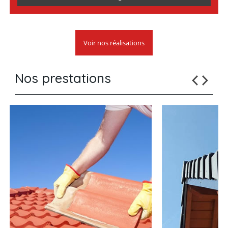
Voir nos réalisations
Nos prestations