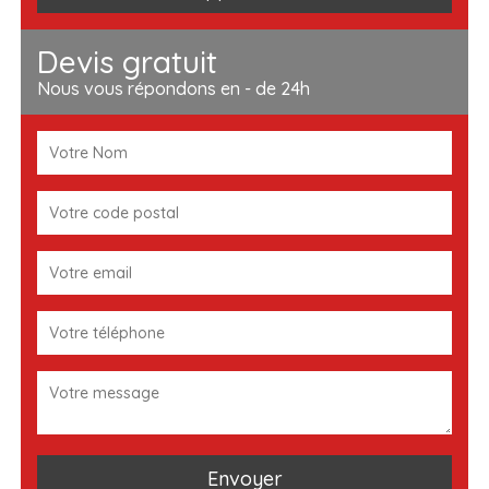
Devis gratuit
Nous vous répondons en - de 24h