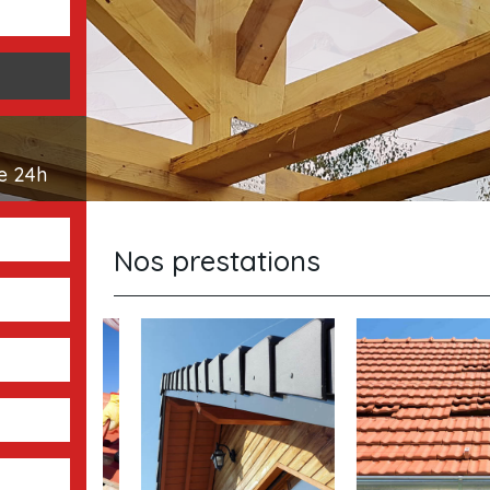
e 24h
Nos prestations