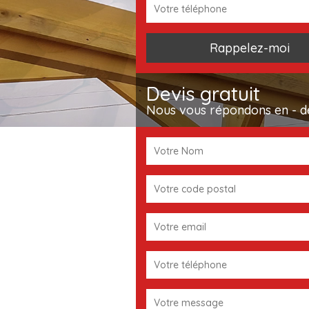
Devis gratuit
Nous vous répondons en - d